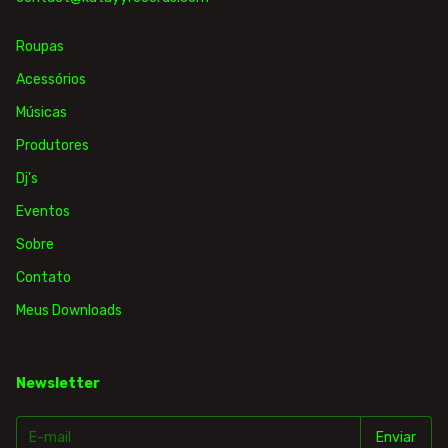
Roupas
Acessórios
Músicas
Produtores
Dj's
Eventos
Sobre
Contato
Meus Downloads
Newsletter