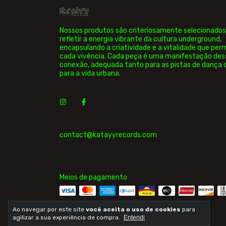
Nossos produtos são criteriosamente selecionados
refletir a energia vibrante da cultura underground,
encapsulando a criatividade e a vitalidade que pe
cada vivência. Cada peça é uma manifestação des
conexão, adequada tanto para as pistas de dança
para a vida urbana.
contact@katayyrecords.com
Meios de pagamento
Ao navegar por este site
você aceita o uso de cookies
para
agilizar a sua experiência de compra.
Entendi