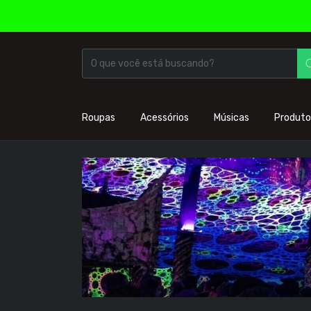
Roupas
Acessórios
Músicas
Produto