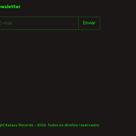
ewsletter
ht Katayy Records - 2026. Todos os direitos reservados.